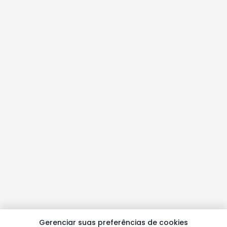
Gerenciar suas preferências de cookies