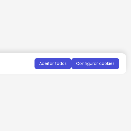
Aceitar todos
Configurar cookies