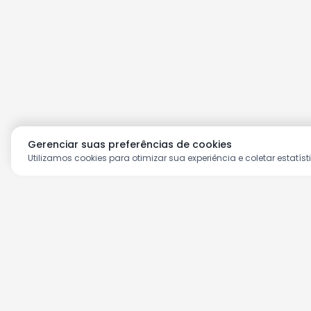
Gerenciar suas preferências de cookies
Utilizamos cookies para otimizar sua experiência e coletar estatíst