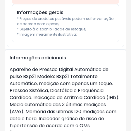
Informações gerais
* Preços de produtos pesáveis podem sofrer variação 
de acordo com o peso;

* Sujeito à disponibilidade de estoque;

* Imagem meramente ilustrativa;
Informações adicionais
Aparelho de Pressão Digital Automático de
pulso BSp21 Modelo: BSp21 Totalmente
Automático, medição com apenas um toque.
Pressão Sistólica, Diastólica e Frequência
Cardíaca. Indicação de Arritmia Cardíaca (IHb).
Media automática das 3 últimas medições
(AVe). Memória das ultimas 120 medições com
data e hora. Indicador gráfico de risco de
hipertensão de acordo com a OMs