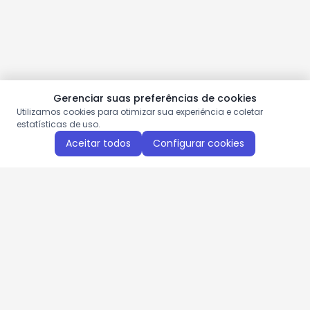
Gerenciar suas preferências de cookies
Utilizamos cookies para otimizar sua experiência e coletar
estatísticas de uso.
Aceitar todos
Configurar cookies