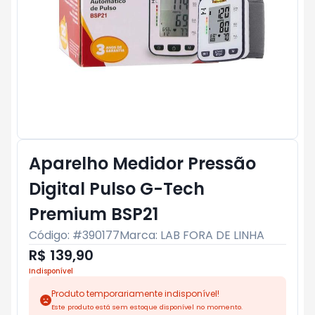
Aparelho Medidor Pressão
Digital Pulso G-Tech
Premium BSP21
Código: #
390177
Marca:
LAB FORA DE LINHA
R$ 139,90
Indisponível
Produto temporariamente indisponível!
Este produto está sem estoque disponível no momento.