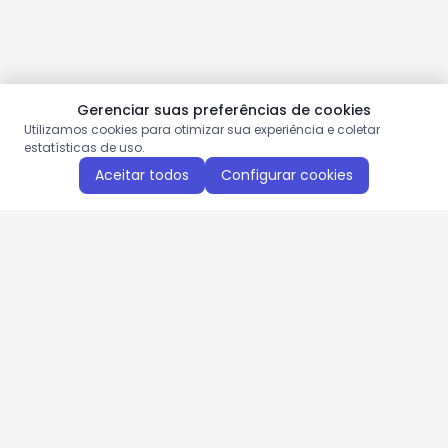
Gerenciar suas preferências de cookies
Utilizamos cookies para otimizar sua experiência e coletar
estatísticas de uso.
Aceitar todos
Configurar cookies