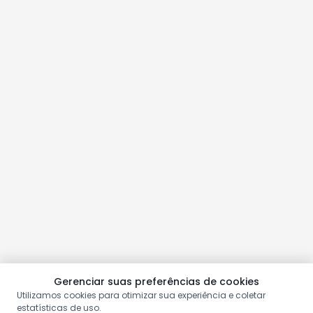
Gerenciar suas preferências de cookies
Utilizamos cookies para otimizar sua experiência e coletar
estatísticas de uso.