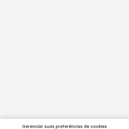
Gerenciar suas preferências de cookies