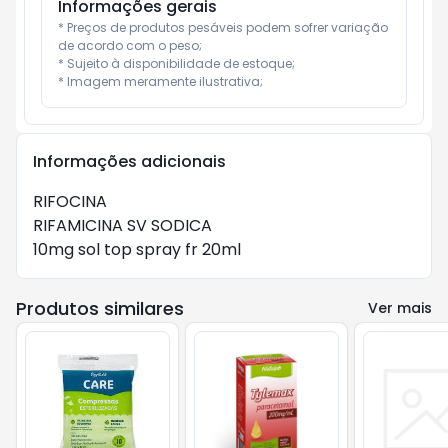
Informações gerais
* Preços de produtos pesáveis podem sofrer variação 
de acordo com o peso;

* Sujeito à disponibilidade de estoque;

* Imagem meramente ilustrativa;
Informações adicionais
RIFOCINA

RIFAMICINA SV SODICA

10mg sol top spray fr 20ml    
Produtos similares
Ver mais