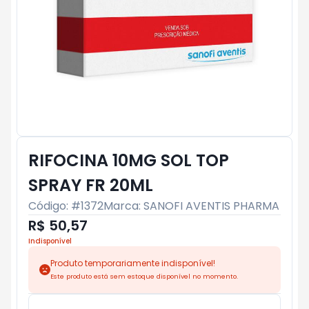
RIFOCINA 10MG SOL TOP
SPRAY FR 20ML
Código: #
1372
Marca:
SANOFI AVENTIS PHARMA
R$ 50,57
Indisponível
Produto temporariamente indisponível!
Este produto está sem estoque disponível no momento.