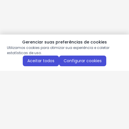
Gerenciar suas preferências de cookies
Utilizamos cookies para otimizar sua experiência e coletar
estatísticas de uso.
Aceitar todos
Configurar cookies