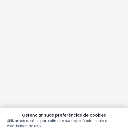
Gerenciar suas preferências de cookies
Utilizamos cookies para otimizar sua experiência e coletar
estatísticas de uso.