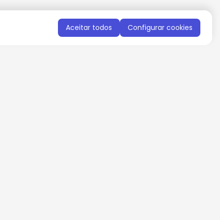
Aceitar todos
Configurar cookies
QUERO RECEBER