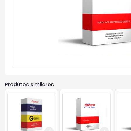
Produtos similares