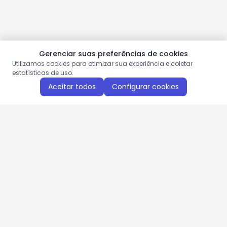
Gerenciar suas preferências de cookies
Utilizamos cookies para otimizar sua experiência e coletar
estatísticas de uso.
Aceitar todos
Configurar cookies
Aproveite as nossas promoções!