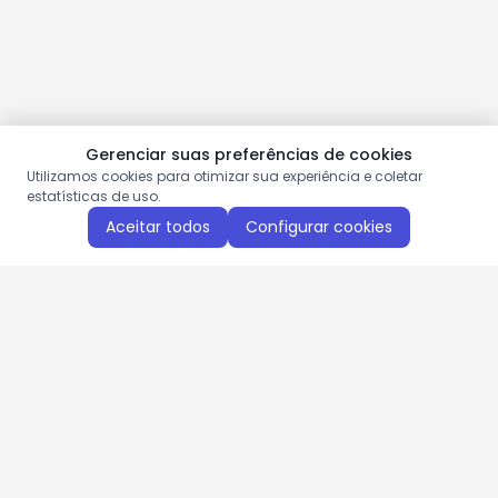
Gerenciar suas preferências de cookies
Utilizamos cookies para otimizar sua experiência e coletar
estatísticas de uso.
Aceitar todos
Configurar cookies