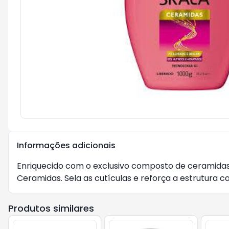
Informações adicionais
Enriquecido com o exclusivo composto de ceramidas 
Ceramidas. Sela as cutículas e reforça a estrutura ca
Produtos similares