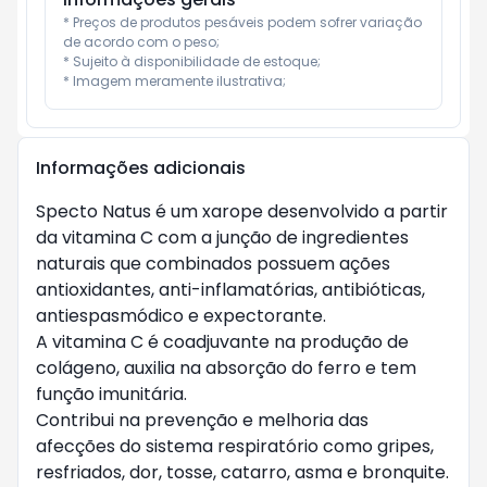
* Preços de produtos pesáveis podem sofrer variação 
de acordo com o peso;

* Sujeito à disponibilidade de estoque;

* Imagem meramente ilustrativa;
Informações adicionais
Specto Natus é um xarope desenvolvido a partir
da vitamina C com a junção de ingredientes
naturais que combinados possuem ações
antioxidantes, anti-inflamatórias, antibióticas,
antiespasmódico e expectorante.
A vitamina C é coadjuvante na produção de
colágeno, auxilia na absorção do ferro e tem
função imunitária.
Contribui na prevenção e melhoria das
afecções do sistema respiratório como gripes,
resfriados, dor, tosse, catarro, asma e bronquite.