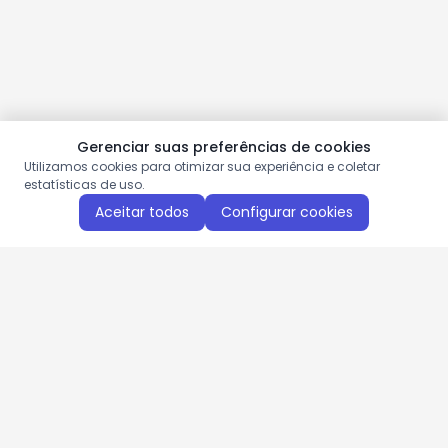
Gerenciar suas preferências de cookies
Utilizamos cookies para otimizar sua experiência e coletar
estatísticas de uso.
Aceitar todos
Configurar cookies