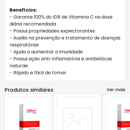
Benefícios:
- Garante 100% do IDR de Vitamina C na dose
diária recomendada
- Possui propriedades expectorantes
- Auxilia na prevenção e tratamento de doenças
respiratórias
- Ajuda a aumentar a imunidade
- Possui ação anti-inflamatória e antibióticas
naturais
- Rápido e fácil de tomar
Produtos similares
Ver mais