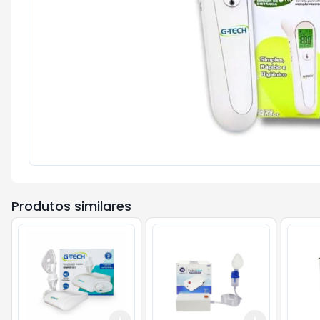
Produtos similares