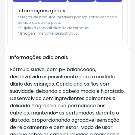
Informações gerais
* Preços de produtos pesáveis podem sofrer variação 
de acordo com o peso;

* Sujeito à disponibilidade de estoque;

* Imagem meramente ilustrativa;
Informações adicionais
Fórmula suave, com pH balanceado,
desenvolvida especialmente para o cuidado
diário das crianças. Condiciona os fios com
suavidade, deixando o cabelo macio e hidratado.
Desenvolvido com ingredientes calmantes e
delicada fragrância que permanece nos
cabelos, mantendo-os perfumados durante o
dia todo, proporcionando agradável sensação
de relaxamento e bem estar. Modo de usar:
aplique sobre os cabelos lavados e massageie