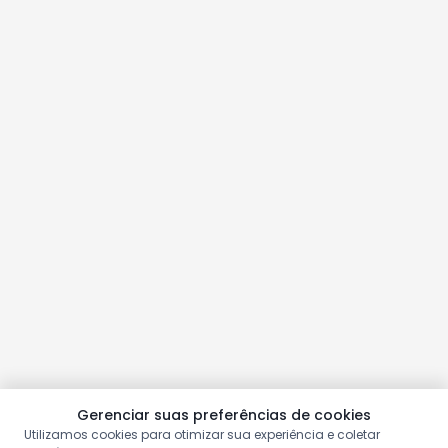
Gerenciar suas preferências de cookies
Utilizamos cookies para otimizar sua experiência e coletar