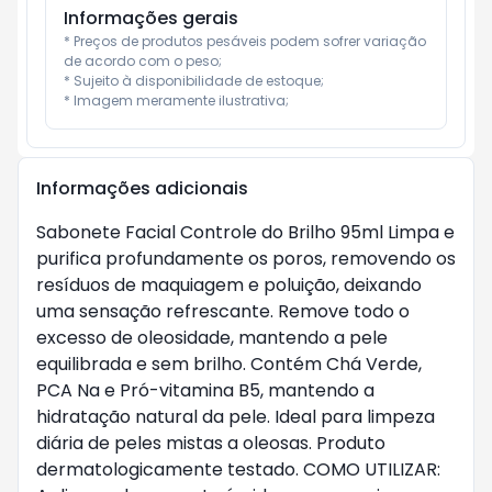
Informações gerais
* Preços de produtos pesáveis podem sofrer variação 
de acordo com o peso;

* Sujeito à disponibilidade de estoque;

* Imagem meramente ilustrativa;
Informações adicionais
Sabonete Facial Controle do Brilho 95ml Limpa e
purifica profundamente os poros, removendo os
resíduos de maquiagem e poluição, deixando
uma sensação refrescante. Remove todo o
excesso de oleosidade, mantendo a pele
equilibrada e sem brilho. Contém Chá Verde,
PCA Na e Pró-vitamina B5, mantendo a
hidratação natural da pele. Ideal para limpeza
diária de peles mistas a oleosas. Produto
dermatologicamente testado. COMO UTILIZAR: