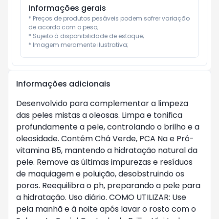
Informações gerais
* Preços de produtos pesáveis podem sofrer variação 
de acordo com o peso;

* Sujeito à disponibilidade de estoque;

* Imagem meramente ilustrativa;
Informações adicionais
Desenvolvido para complementar a limpeza
das peles mistas a oleosas. Limpa e tonifica
profundamente a pele, controlando o brilho e a
oleosidade. Contém Chá Verde, PCA Na e Pró-
vitamina B5, mantendo a hidratação natural da
pele. Remove as últimas impurezas e resíduos
de maquiagem e poluição, desobstruindo os
poros. Reequilibra o ph, preparando a pele para
a hidratação. Uso diário. COMO UTILIZAR: Use
pela manhã e à noite após lavar o rosto com o