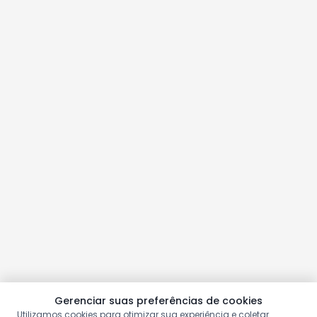
Gerenciar suas preferências de cookies
Utilizamos cookies para otimizar sua experiência e coletar