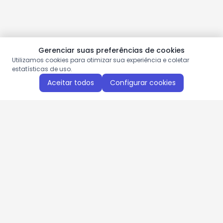
Gerenciar suas preferências de cookies
Utilizamos cookies para otimizar sua experiência e coletar
estatísticas de uso.
Aceitar todos
Configurar cookies
Aproveite as nossas promoções!