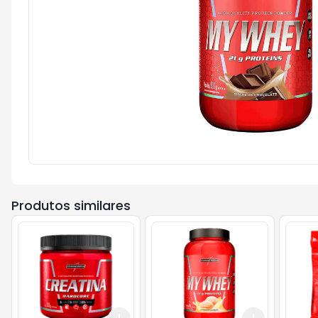
Produtos similares