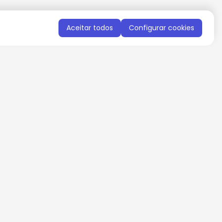
Aceitar todos
Configurar cookies
QUERO RECEBER