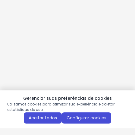
Gerenciar suas preferências de cookies
Utilizamos cookies para otimizar sua experiência e coletar
estatísticas de uso.
Aceitar todos
Configurar cookies