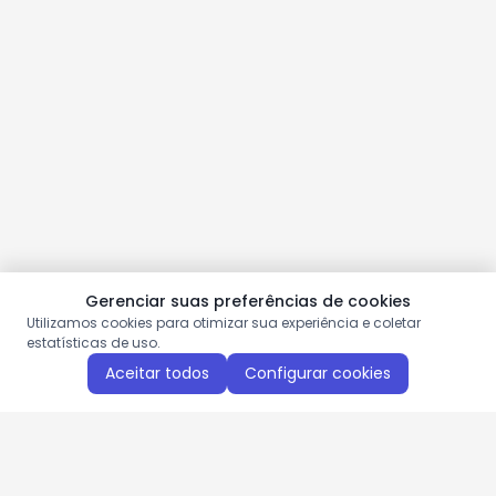
Gerenciar suas preferências de cookies
Utilizamos cookies para otimizar sua experiência e coletar
estatísticas de uso.
Aceitar todos
Configurar cookies