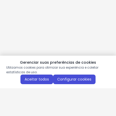
Gerenciar suas preferências de cookies
Utilizamos cookies para otimizar sua experiência e coletar
estatísticas de uso.
Aceitar todos
Configurar cookies