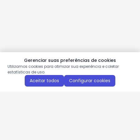
Gerenciar suas preferências de cookies
Utilizamos cookies para otimizar sua experiência e coletar
estatísticas de uso.
Aceitar todos
Configurar cookies