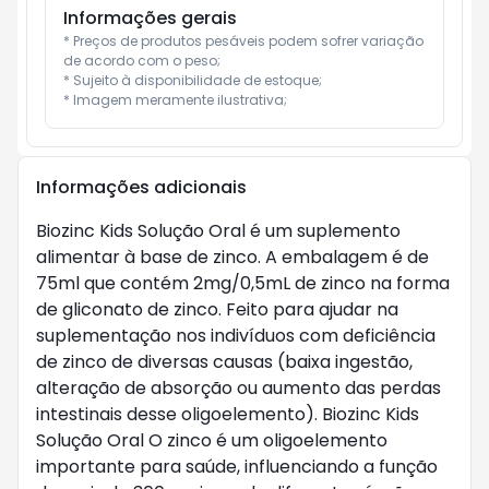
Informações gerais
* Preços de produtos pesáveis podem sofrer variação 
de acordo com o peso;

* Sujeito à disponibilidade de estoque;

* Imagem meramente ilustrativa;
Informações adicionais
Biozinc Kids Solução Oral é um suplemento
alimentar à base de zinco. A embalagem é de
75ml que contém 2mg/0,5mL de zinco na forma
de gliconato de zinco. Feito para ajudar na
suplementação nos indivíduos com deficiência
de zinco de diversas causas (baixa ingestão,
alteração de absorção ou aumento das perdas
intestinais desse oligoelemento). Biozinc Kids
Solução Oral O zinco é um oligoelemento
importante para saúde, influenciando a função