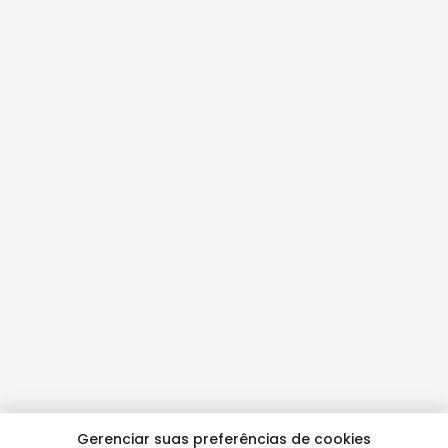
Gerenciar suas preferências de cookies