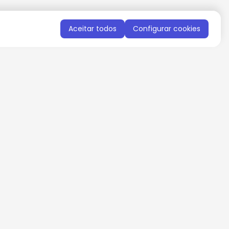
Aceitar todos
Configurar cookies
QUERO RECEBER