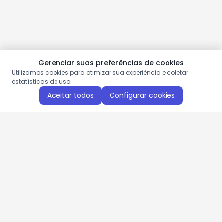
Gerenciar suas preferências de cookies
Utilizamos cookies para otimizar sua experiência e coletar
estatísticas de uso.
Aceitar todos
Configurar cookies