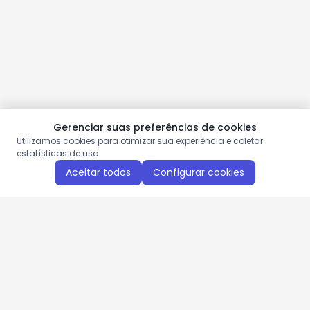
Gerenciar suas preferências de cookies
Utilizamos cookies para otimizar sua experiência e coletar
estatísticas de uso.
Aceitar todos
Configurar cookies