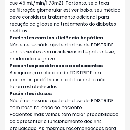
que 45 mL/min/1,73m2). Portanto, se a taxa
de filtração glomerular estiver baixa, seu médico
deve considerar tratamento adicional para
redução da glicose no tratamento do diabetes
mellitus.
Pacientes com insuficiência hepática
Não é necessário ajuste da dose de EDISTRIDE
em pacientes com insuficiência hepática leve,
moderada ou grave.
Pacientes pediátricos e adolescentes
A segurança e eficácia de EDISTRIDE em
pacientes pediátricos e adolescentes não
foram estabelecidas.
Pacientes idosos
Não é necessário ajuste de dose de EDISTRIDE
com base na idade do paciente.
Pacientes mais velhos têm maior probabilidade
de apresentar o funcionamento dos rins
prejudicado. As mesmas recomendações para