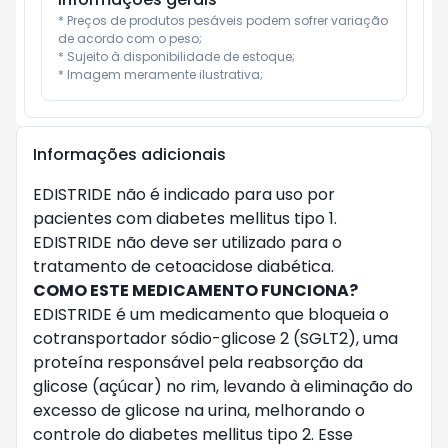
* Preços de produtos pesáveis podem sofrer variação 
de acordo com o peso;

* Sujeito à disponibilidade de estoque;

* Imagem meramente ilustrativa;
Informações adicionais
EDISTRIDE não é indicado para uso por
pacientes com diabetes mellitus tipo 1.
EDISTRIDE não deve ser utilizado para o
tratamento de cetoacidose diabética.
COMO ESTE MEDICAMENTO FUNCIONA?
EDISTRIDE é um medicamento que bloqueia o
cotransportador sódio-glicose 2 (SGLT2), uma
proteína responsável pela reabsorção da
glicose (açúcar) no rim, levando à eliminação do
excesso de glicose na urina, melhorando o
controle do diabetes mellitus tipo 2. Esse