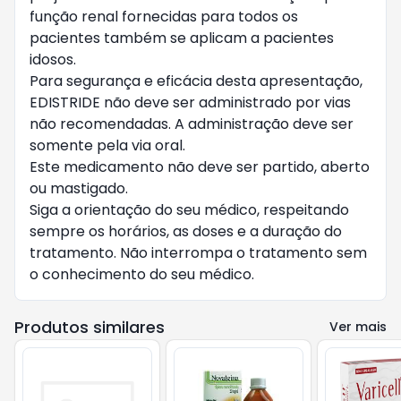
função renal fornecidas para todos os
pacientes também se aplicam a pacientes
idosos.
Para segurança e eficácia desta apresentação,
EDISTRIDE não deve ser administrado por vias
não recomendadas. A administração deve ser
somente pela via oral.
Este medicamento não deve ser partido, aberto
ou mastigado.
Siga a orientação do seu médico, respeitando
sempre os horários, as doses e a duração do
tratamento. Não interrompa o tratamento sem
o conhecimento do seu médico.
Produtos similares
Ver mais