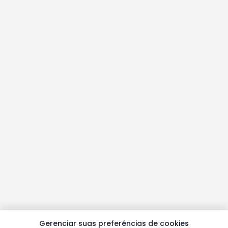
Gerenciar suas preferências de cookies