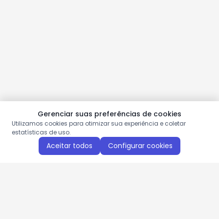
Gerenciar suas preferências de cookies
Utilizamos cookies para otimizar sua experiência e coletar
estatísticas de uso.
Aceitar todos
Configurar cookies