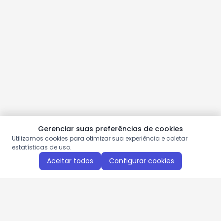
Gerenciar suas preferências de cookies
Utilizamos cookies para otimizar sua experiência e coletar
estatísticas de uso.
Aceitar todos
Configurar cookies