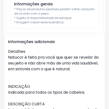
Informações gerais
* Preços de produtos pesáveis podem sofrer variação 
de acordo com o peso;

* Sujeito à disponibilidade de estoque;

* Imagem meramente ilustrativa;
Informações adicionais
Detalhes

Natucor é feita pra você que quer se revelar do 
seu jeito e não abre mão de uma vida saudável, 
em sintonia com o que é natural.

INDICAÇÃO

Indicada para todos os tipos de cabelos.

DESCRIÇÃO CURTA
