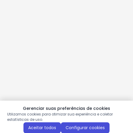
Gerenciar suas preferências de cookies
Utilizamos cookies para otimizar sua experiência e coletar
estatísticas de uso.
Aceitar todos
Configurar cookies