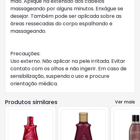
mão. Aplique na extensão dos cabelos 
massageando por alguns minutos. Enxágue se 
desejar. Também pode ser aplicada sobre as 
áreas ressecadas do corpo espalhando e 
massageando.

Precauções: 

Uso externo. Não aplicar na pele irritada. Evitar 
contato com os olhos e não ingerir. Em caso de 
sensibilização, suspenda o uso e procure 
orientação médica.
Produtos similares
Ver mais