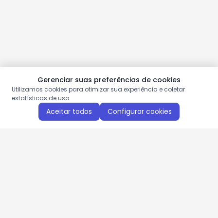
Gerenciar suas preferências de cookies
Utilizamos cookies para otimizar sua experiência e coletar
estatísticas de uso.
Aceitar todos
Configurar cookies