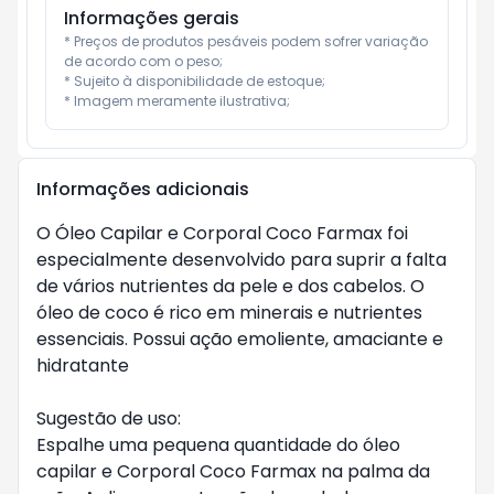
Informações gerais
* Preços de produtos pesáveis podem sofrer variação 
de acordo com o peso;

* Sujeito à disponibilidade de estoque;

* Imagem meramente ilustrativa;
Informações adicionais
O Óleo Capilar e Corporal Coco Farmax foi 
especialmente desenvolvido para suprir a falta 
de vários nutrientes da pele e dos cabelos. O 
óleo de coco é rico em minerais e nutrientes 
essenciais. Possui ação emoliente, amaciante e 
hidratante

Sugestão de uso: 

Espalhe uma pequena quantidade do óleo 
capilar e Corporal Coco Farmax na palma da 