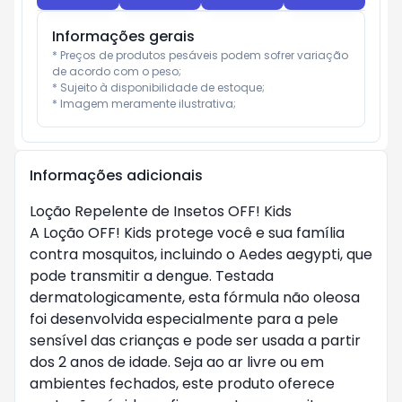
Informações gerais
* Preços de produtos pesáveis podem sofrer variação 
de acordo com o peso;

* Sujeito à disponibilidade de estoque;

* Imagem meramente ilustrativa;
Informações adicionais
Loção Repelente de Insetos OFF! Kids
A Loção OFF! Kids protege você e sua família
contra mosquitos, incluindo o Aedes aegypti, que
pode transmitir a dengue. Testada
dermatologicamente, esta fórmula não oleosa
foi desenvolvida especialmente para a pele
sensível das crianças e pode ser usada a partir
dos 2 anos de idade. Seja ao ar livre ou em
ambientes fechados, este produto oferece