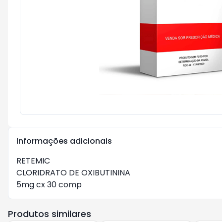
Informações adicionais
RETEMIC

CLORIDRATO DE OXIBUTININA

5mg cx 30 comp    
Produtos similares