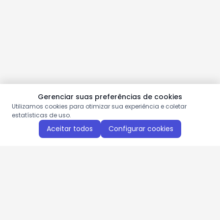
Gerenciar suas preferências de cookies
Utilizamos cookies para otimizar sua experiência e coletar
estatísticas de uso.
Aceitar todos
Configurar cookies