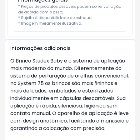
* Preços de produtos pesáveis podem sofrer variação 
de acordo com o peso;

* Sujeito à disponibilidade de estoque;

* Imagem meramente ilustrativa;
Informações adicionais
O Brinco Studex Baby é o sistema de aplicação
mais moderno do mundo. Diferentemente do
sistema de perfuração de orelhas convencional,
no System 75 os brincos são mais fininhos e
mais delicados, embalados e esterilizados
individualmente em cápsulas descartáveis. Sua
aplicação é rápida, silenciosa, higiênica sem
contato manual. O aparelho de aplicação é leve
com design anatômico, facilitando o manuseio e
garantindo a colocação com precisão.