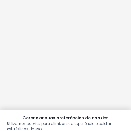
Gerenciar suas preferências de cookies
Utilizamos cookies para otimizar sua experiência e coletar
estatísticas de uso.