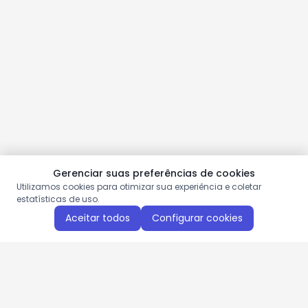
Gerenciar suas preferências de cookies
Utilizamos cookies para otimizar sua experiência e coletar
estatísticas de uso.
Aceitar todos
Configurar cookies