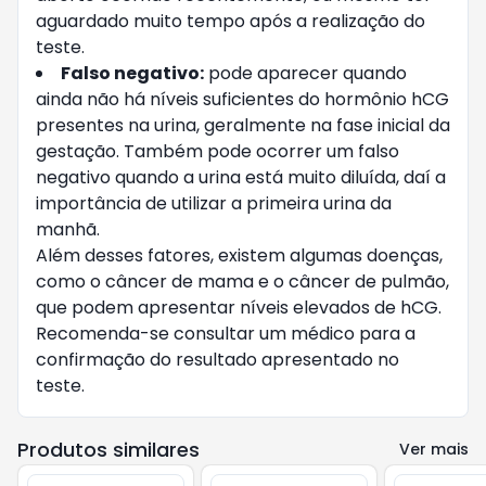
aguardado muito tempo após a realização do
teste.
Falso negativo:
pode aparecer quando
ainda não há níveis suficientes do hormônio hCG
presentes na urina, geralmente na fase inicial da
gestação. Também pode ocorrer um falso
negativo quando a urina está muito diluída, daí a
importância de utilizar a primeira urina da
manhã.
Além desses fatores, existem algumas doenças,
como o câncer de mama e o câncer de pulmão,
que podem apresentar níveis elevados de hCG.
Recomenda-se consultar um médico para a
confirmação do resultado apresentado no
teste.
Produtos similares
Ver mais