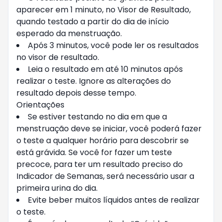
aparecer em 1 minuto, no Visor de Resultado,
quando testado a partir do dia de início
esperado da menstruação.
Após 3 minutos, você pode ler os resultados
no visor de resultado.
Leia o resultado em até 10 minutos após
realizar o teste. Ignore as alterações do
resultado depois desse tempo.
Orientações
Se estiver testando no dia em que a
menstruação deve se iniciar, você poderá fazer
o teste a qualquer horário para descobrir se
está grávida. Se você for fazer um teste
precoce, para ter um resultado preciso do
Indicador de Semanas, será necessário usar a
primeira urina do dia.
Evite beber muitos líquidos antes de realizar
o teste.