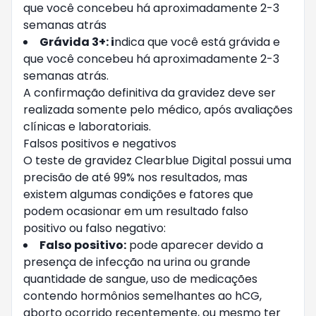
que você concebeu há aproximadamente 2-3
semanas atrás
Grávida 3+: i
ndica que você está grávida e
que você concebeu há aproximadamente 2-3
semanas atrás.
A confirmação definitiva da gravidez deve ser
realizada somente pelo médico, após avaliações
clínicas e laboratoriais.
Falsos positivos e negativos
O teste de gravidez Clearblue Digital possui uma
precisão de até 99% nos resultados, mas
existem algumas condições e fatores que
podem ocasionar em um resultado falso
positivo ou falso negativo:
Falso positivo:
pode aparecer devido a
presença de infecção na urina ou grande
quantidade de sangue, uso de medicações
contendo hormônios semelhantes ao hCG,
aborto ocorrido recentemente, ou mesmo ter