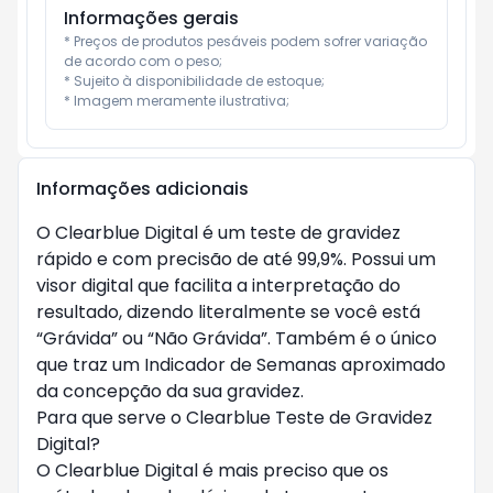
Informações gerais
* Preços de produtos pesáveis podem sofrer variação 
de acordo com o peso;

* Sujeito à disponibilidade de estoque;

* Imagem meramente ilustrativa;
Informações adicionais
O Clearblue Digital é um teste de gravidez
rápido e com precisão de até 99,9%. Possui um
visor digital que facilita a interpretação do
resultado, dizendo literalmente se você está
“Grávida” ou “Não Grávida”. Também é o único
que traz um Indicador de Semanas aproximado
da concepção da sua gravidez.
Para que serve o Clearblue Teste de Gravidez
Digital?
O Clearblue Digital é mais preciso que os