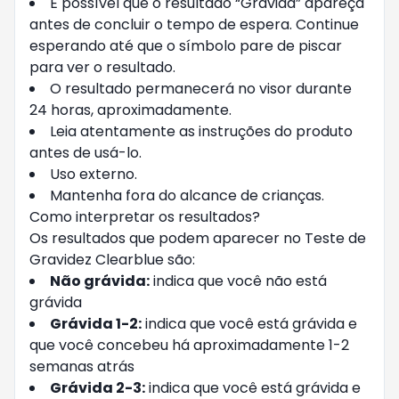
É possível que o resultado “Grávida” apareça
antes de concluir o tempo de espera. Continue
esperando até que o símbolo pare de piscar
para ver o resultado.
O resultado permanecerá no visor durante
24 horas, aproximadamente.
Leia atentamente as instruções do produto
antes de usá-lo.
Uso externo.
Mantenha fora do alcance de crianças.
Como interpretar os resultados?
Os resultados que podem aparecer no Teste de
Gravidez Clearblue são:
Não grávida:
indica que você não está
grávida
Grávida 1-2:
indica que você está grávida e
que você concebeu há aproximadamente 1-2
semanas atrás
Grávida 2-3:
indica que você está grávida e