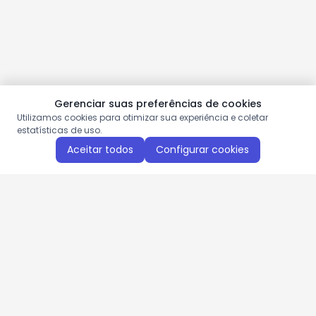
Gerenciar suas preferências de cookies
Utilizamos cookies para otimizar sua experiência e coletar
estatísticas de uso.
Aceitar todos
Configurar cookies