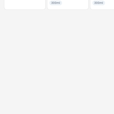
300ml
300ml