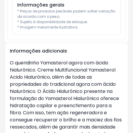
Informações gerais
* Preços de produtos pesáveis podem sofrer variação 
de acordo com o peso;

* Sujeito à disponibilidade de estoque;

* Imagem meramente ilustrativa;
Informações adicionais
O queridinho Yamasterol agora com ácido
hialurônico. Creme Multifuncional Yamasterol
Acido Hialurônico, além de todas as
propriedades do tradicional agora com ácido
hialurônico. O Ácido Hialurônico presente na
formulação do Yamasterol Hialurônico oferece
hidratação capilar e preenchimento para a
fibra. Com isso, tem ação regeneradora e
consegue recuperar o brilho e a maciez dos fios
ressecados, além de garantir mais densidade