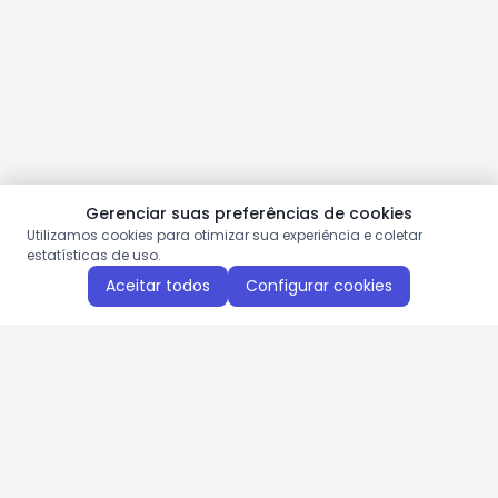
Gerenciar suas preferências de cookies
Utilizamos cookies para otimizar sua experiência e coletar
estatísticas de uso.
Aceitar todos
Configurar cookies